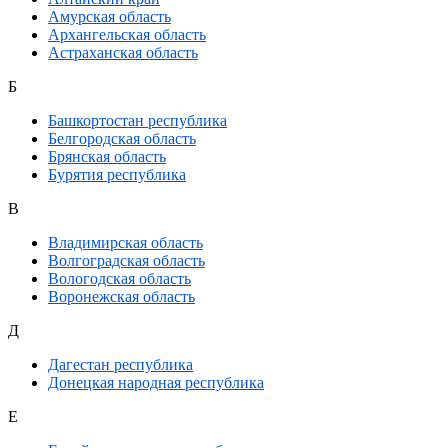
Амурская область
Архангельская область
Астраханская область
Б
Башкортостан республика
Белгородская область
Брянская область
Бурятия республика
В
Владимирская область
Волгоградская область
Вологодская область
Воронежская область
Д
Дагестан республика
Донецкая народная республика
Е