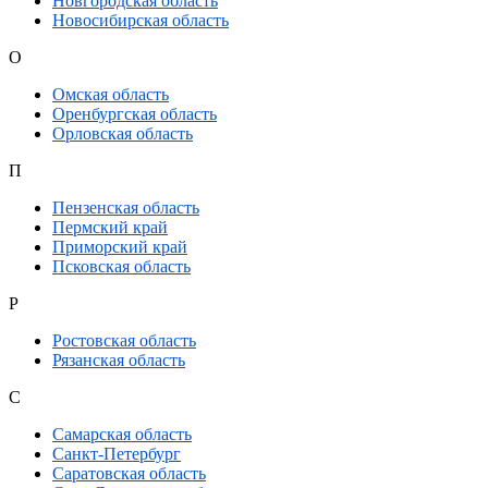
Новгородская область
Новосибирская область
О
Омская область
Оренбургская область
Орловская область
П
Пензенская область
Пермский край
Приморский край
Псковская область
Р
Ростовская область
Рязанская область
С
Самарская область
Санкт-Петербург
Саратовская область