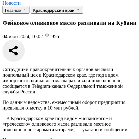
Новости
Главные
Краснодарский край
Фейковое оливковое масло разливали на Кубани
04 июн 2024, 10:02
956
Сотрудники правоохранительных органов выявили
подпольный цех в Краснодарском крае, где под видом
импортного оливкового масла разливали подсолнечное,
сообщается в Telegram-канале Федеральной таможенной
службы России.
По данным ведомства, ежемесячный оборот предприятия
превышал отметку в 10 млн рублей.
– В Краснодарском крае под видом «испанского» и
«греческого» оливкового масла разливали местное
подсолнечное с ароматизаторами, — указано в сообщении.